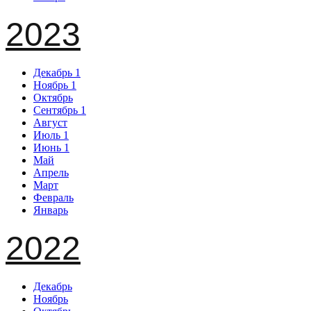
2023
Декабрь
1
Ноябрь
1
Октябрь
Сентябрь
1
Август
Июль
1
Июнь
1
Май
Апрель
Март
Февраль
Январь
2022
Декабрь
Ноябрь