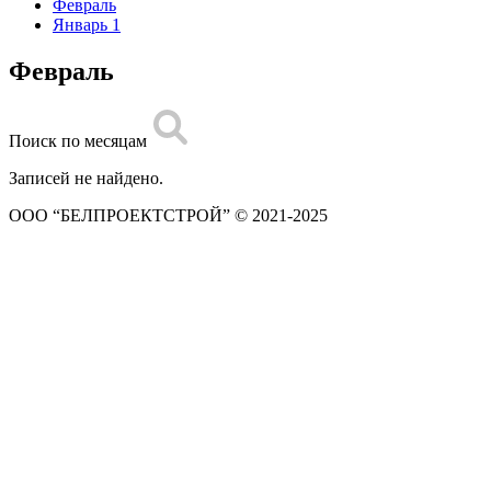
Февраль
Январь
1
Февраль
Поиск по месяцам
Записей не найдено.
ООО “БЕЛПРОЕКТСТРОЙ” © 2021-2025