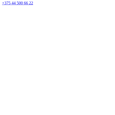
+375 44 500 66 22