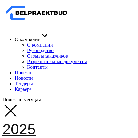
О компании
О компании
Руководство
Отзывы заказчиков
Разрешительные документы
Контакты
Проекты
Новости
Тендеры
Карьера
Поиск по месяцам
2025