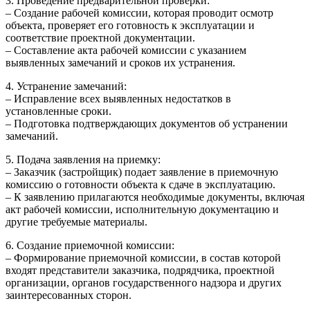
3. Проведение предварительной проверки:
– Создание рабочей комиссии, которая проводит осмотр
объекта, проверяет его готовность к эксплуатации и
соответствие проектной документации.
– Составление акта рабочей комиссии с указанием
выявленных замечаний и сроков их устранения.
4. Устранение замечаний:
– Исправление всех выявленных недостатков в
установленные сроки.
– Подготовка подтверждающих документов об устранении
замечаний.
5. Подача заявления на приемку:
– Заказчик (застройщик) подает заявление в приемочную
комиссию о готовности объекта к сдаче в эксплуатацию.
– К заявлению прилагаются необходимые документы, включая
акт рабочей комиссии, исполнительную документацию и
другие требуемые материалы.
6. Создание приемочной комиссии:
– Формирование приемочной комиссии, в состав которой
входят представители заказчика, подрядчика, проектной
организации, органов государственного надзора и других
заинтересованных сторон.