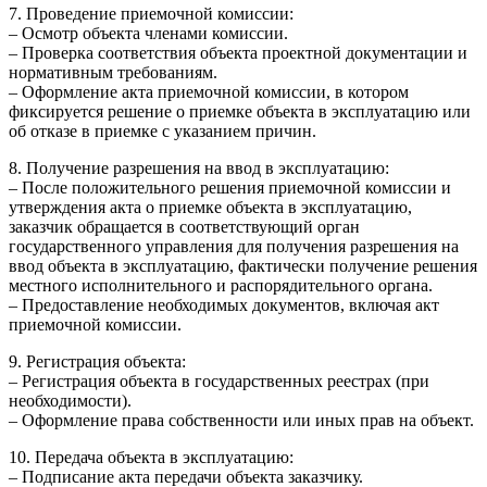
7. Проведение приемочной комиссии:
– Осмотр объекта членами комиссии.
– Проверка соответствия объекта проектной документации и
нормативным требованиям.
– Оформление акта приемочной комиссии, в котором
фиксируется решение о приемке объекта в эксплуатацию или
об отказе в приемке с указанием причин.
8. Получение разрешения на ввод в эксплуатацию:
– После положительного решения приемочной комиссии и
утверждения акта о приемке объекта в эксплуатацию,
заказчик обращается в соответствующий орган
государственного управления для получения разрешения на
ввод объекта в эксплуатацию, фактически получение решения
местного исполнительного и распорядительного органа.
– Предоставление необходимых документов, включая акт
приемочной комиссии.
9. Регистрация объекта:
– Регистрация объекта в государственных реестрах (при
необходимости).
– Оформление права собственности или иных прав на объект.
10. Передача объекта в эксплуатацию:
– Подписание акта передачи объекта заказчику.