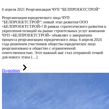
6 апреля 2021
Реорганизация ЧУП “БЕЛПРОЕКТСТРОЙ”
Реорганизация юридического лица ЧУП
“БЕЛПРОЕКТСТРОЙ”: новый этап развития ООО
«БЕЛПРОЕКТСТРОЙ»! В рамках стратегического развития и
укрепления позиций на рынке строительных услуг компания
ЧУП «БЕЛПРОЕКТСТРОЙ» объявляет о завершении
процесса реорганизации юридического лица. 6 апреля 2024
года решением участников общества юридическое лицо
реорганизовано в общество с ограниченной
ответственностью. Этот важный шаг стал отправной точкой
для нового этапа […]
Подробнее