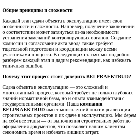
Общие принципы и сложности
Каждый этап сдачи объекта в эксплуатацию имеет свои
особенности и сложности. Например, получение заключений
о соответствии может затянуться из-за необходимости
устранения замечаний контролирующих органов. Создание
комиссии и согласование акта ввода также требуют
тщательной подготовки и координации между всеми
участниками процесса. В следующих статьях мы подробно
разберем каждый этап и дадим рекомендации, как избежать
типичных ошибок.
Почему этот процесс стоит доверить BELPRAEKTBUD?
Сдача объекта в эксплуатацию — это сложный и
многоэтапный процесс, который требует не только глубоких
знаний нормативной базы, но и опыта взаимодействия с
государственными органами. Наша
компания
BELPRAEKTBUD
имеет многолетний опыт в реализации
строительных проектов и их сдаче в эксплуатацию. Мы берем
на себя все этапы — от выполнения строительных работ до
оформления документов, что позволяет нашим клиентам
сэкономить время и избежать лишних затрат.