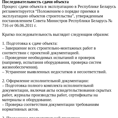
Последовательность сдачи объекта
Процесс сдачи объекта в эксплуатацию в Республике Беларусь
регламентируется “Положением о порядке приемки в
эксплуатацию объектов строительства”, утвержденным
постановлением Совета Министров Республики Беларусь №
716 от 06.06.2011 г.
Кратко последовательность выглядит следующим образом:
1. Подготовка к сдаче объекта:
– Завершение всех строительно-монтажных работ в
соответствии с проектной документацией.
– Проведение необходимых испытаний и проверок
(например, испытания оборудования, проверка систем
жизнеобеспечения).
– Устранение выявленных недостатков и несоответствий.
2. Оформление исполнительной документации:
– Подготовка полного комплекта исполнительной
документации, включая акты освидетельствования скрытых
работ, журналы производства работ, сертификаты на
материалы и оборудование.
– Проверка соответствия документации требованиям
нормативных актов.