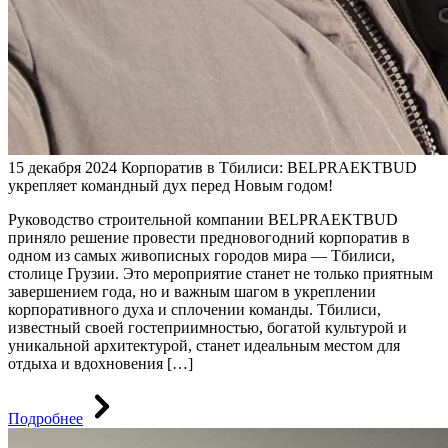
15 декабря 2024
Корпоратив в Тбилиси: BELPRAEKTBUD
укрепляет командный дух перед Новым годом!
Руководство строительной компании BELPRAEKTBUD
приняло решение провести предновогодний корпоратив в
одном из самых живописных городов мира — Тбилиси,
столице Грузии. Это мероприятие станет не только приятным
завершением года, но и важным шагом в укреплении
корпоративного духа и сплочении команды. Тбилиси,
известный своей гостеприимностью, богатой культурой и
уникальной архитектурой, станет идеальным местом для
отдыха и вдохновения […]
Подробнее