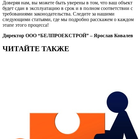
Доверяя нам, вы можете быть уверены в том, что ваш объект
будет сдан в эксплуатацию в срок и в полном соответствии с
требованиями законодательства. Следите за нашими
следующими статьями, где мы подробно расскажем о каждом
этапе этого процесса!
Директор ООО “БЕЛПРОЕКСТРОЙ” – Ярослав Ковалев
ЧИТАЙТЕ ТАКЖЕ