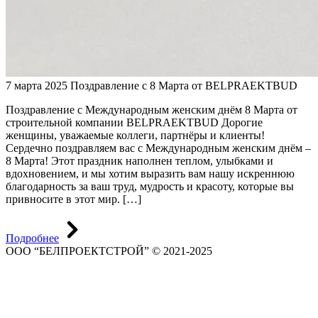
7 марта 2025
Поздравление с 8 Марта от BELPRAEKTBUD
Поздравление с Международным женским днём 8 Марта от
строительной компании BELPRAEKTBUD Дорогие
женщины, уважаемые коллеги, партнёры и клиенты!
Сердечно поздравляем вас с Международным женским днём –
8 Марта! Этот праздник наполнен теплом, улыбками и
вдохновением, и мы хотим выразить вам нашу искреннюю
благодарность за ваш труд, мудрость и красоту, которые вы
привносите в этот мир. […]
Подробнее
ООО “БЕЛПРОЕКТСТРОЙ” © 2021-2025