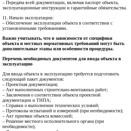
– Передача всей документации, включая паспорт объекта,
эксплуатационные инструкции и гарантийные обязательства.
11. Начало эксплуатации:
– Обеспечение эксплуатации объекта в соответствии с
установленными требованиями.
Важно учитывать, что в зависимости от специфики
объекта и местных нормативных требований могут быть
дополнительные этапы или особенности процедуры.
Перечень необходимых документов для ввода объекта в
эксплуатацию
Для ввода объекта в эксплуатацию требуется подготовить
следующий пакет документов:
– Проектная документация;
– Акт выполненных строительно-монтажных работ;
– Заключения о соответствии объекта проектной
документации и ТНПА;
– Справки о выполнении технических условий;
– Протоколы испытаний и измерений (при необходимости);
– Акт приемки объекта комиссией;
– Решение местного исполнительного органа (при
необходимости);