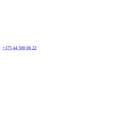
+375 44 500 66 22